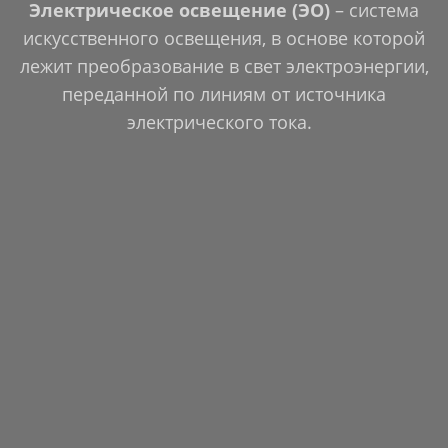
Электрическое освещение (ЭО)
– система
искусственного освещения, в основе которой
лежит преобразование в свет электроэнергии,
переданной по линиям от источника
электрического тока.