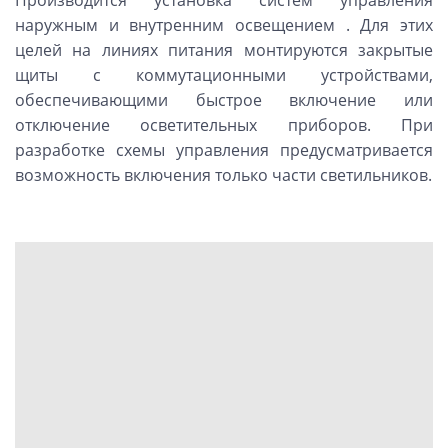
Производится установка систем управления
наружным и внутренним освещением . Для этих
целей на линиях питания монтируются закрытые
щиты с коммутационными устройствами,
обеспечивающими быстрое включение или
отключение осветительных приборов. При
разработке схемы управления предусматривается
возможность включения только части светильников.