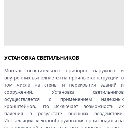
УСТАНОВКА СВЕТИЛЬНИКОВ
Монтаж осветительных приборов наружных и
внутренних выполняется на прочные конструкции, в
том числе на стены и перекрытия зданий и
сооружений. Установка светильников
осуществляется с применением надежных
кронштейнов, что исключает возможность их
падения в результате внешних воздействий.
Инсталляция электрооборудования производится на
установленной высоте, что ограничивает доступ к