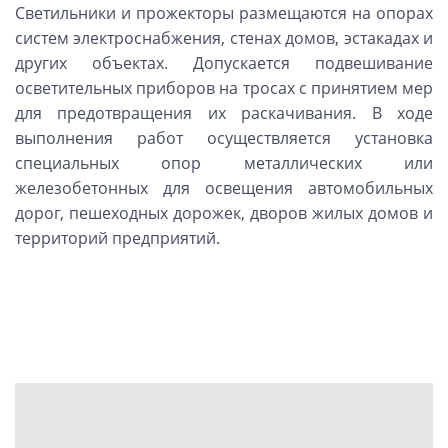
Светильники и прожекторы размещаются на опорах
систем электроснабжения, стенах домов, эстакадах и
других объектах. Допускается подвешивание
осветительных приборов на тросах с принятием мер
для предотвращения их раскачивания. В ходе
выполнения работ осуществляется установка
специальных опор металлических или
железобетонных для освещения автомобильных
дорог, пешеходных дорожек, дворов жилых домов и
территорий предприятий.