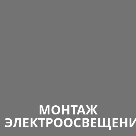
МОНТАЖ
ЭЛЕКТРООСВЕЩЕН