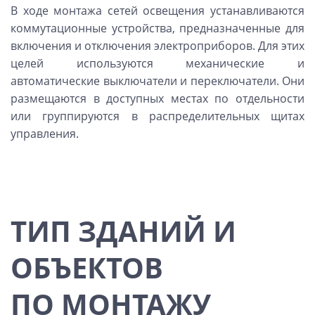
В ходе монтажа сетей освещения устанавливаются
коммутационные устройства, предназначенные для
включения и отключения электроприборов. Для этих
целей используются механические и
автоматические выключатели и переключатели. Они
размещаются в доступных местах по отдельности
или группируются в распределительных щитах
управления.
ТИП ЗДАНИЙ И
ОБЪЕКТОВ
ПО МОНТАЖУ