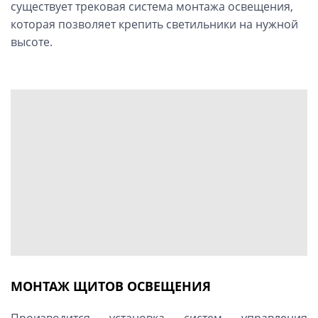
существует трековая система монтажа освещения,
которая позволяет крепить светильники на нужной
высоте.
МОНТАЖ ЩИТОВ ОСВЕЩЕНИЯ