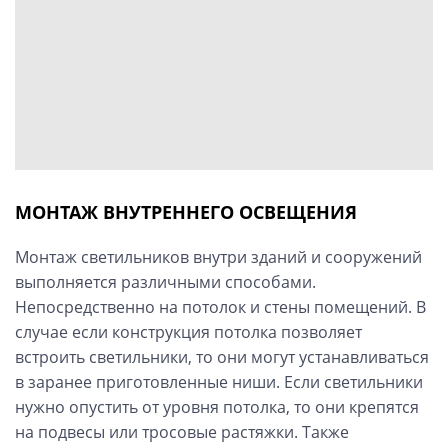
МОНТАЖ ВНУТРЕННЕГО ОСВЕЩЕНИЯ
Монтаж светильников внутри зданий и сооружений
выполняется различными способами.
Непосредственно на потолок и стены помещений. В
случае если конструкция потолка позволяет
встроить светильники, то они могут устанавливаться
в заранее приготовленные ниши. Если светильники
нужно опустить от уровня потолка, то они крепятся
на подвесы или тросовые растяжки. Также