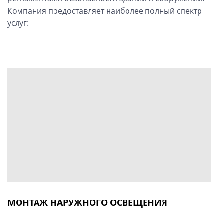
Компания предоставляет наиболее полный спектр
услуг:
МОНТАЖ НАРУЖНОГО ОСВЕЩЕНИЯ