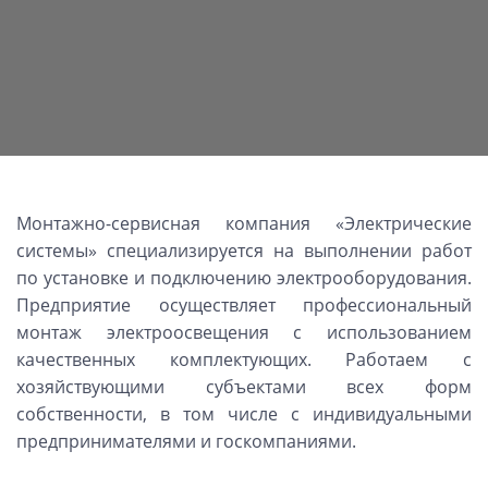
Монтажно-сервисная компания «Электрические
системы» специализируется на выполнении работ
по установке и подключению электрооборудования.
Предприятие осуществляет профессиональный
монтаж электроосвещения с использованием
качественных комплектующих. Работаем с
хозяйствующими субъектами всех форм
собственности, в том числе с индивидуальными
предпринимателями и госкомпаниями.