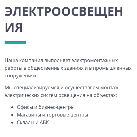
ЭЛЕКТРООСВЕЩЕН
ИЯ
Наша компания выполняет электромонтажных
работы в общественных зданиях и в промышленных
сооружениях.
Мы специализируемся
и осуществляем монтаж
электрических систем освещения
на объектах:
Офисы и бизнес-центры
Магазины и торговые центры
Склады и АБК
Бары, кафе и рестораны