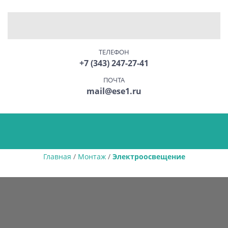
ТЕЛЕФОН
+7 (343) 247-27-41
ПОЧТА
mail@ese1.ru
Главная
/
Монтаж
/
Электроосвещение