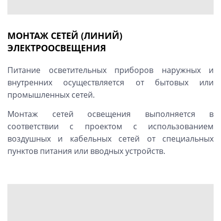
МОНТАЖ СЕТЕЙ (ЛИНИЙ)
ЭЛЕКТРООСВЕЩЕНИЯ
Питание осветительных приборов наружных и
внутренних осуществляется от бытовых или
промышленных сетей.
Монтаж сетей освещения выполняется в
соответствии с проектом с использованием
воздушных и кабельных сетей от специальных
пунктов питания или вводных устройств.