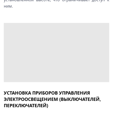
ним.
УСТАНОВКА ПРИБОРОВ УПРАВЛЕНИЯ
ЭЛЕКТРООСВЕЩЕНИЕМ (ВЫКЛЮЧАТЕЛЕЙ,
ПЕРЕКЛЮЧАТЕЛЕЙ)