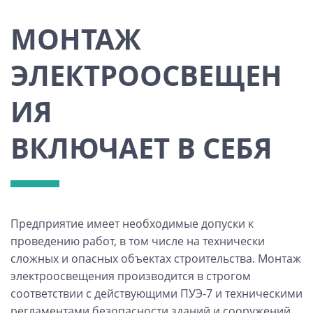
МОНТАЖ
ЭЛЕКТРООСВЕЩЕН
ИЯ
ВКЛЮЧАЕТ В СЕБЯ
Предприятие имеет необходимые допуски к
проведению работ, в том числе на технически
сложных и опасных объектах строительства. Монтаж
электроосвещения производится в строгом
соответствии с действующими ПУЭ-7 и техническими
регламентами безопасности зданий и сооружений.