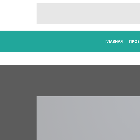
ГЛАВНАЯ
ПРОЕ