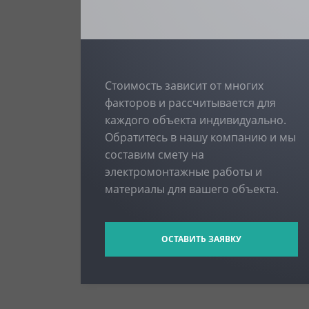
Стоимость зависит от многих
факторов и рассчитывается для
каждого объекта индивидуально.
Обратитесь в нашу компанию и мы
составим смету на
электромонтажные работы и
материалы для вашего объекта.
ОСТАВИТЬ ЗАЯВКУ