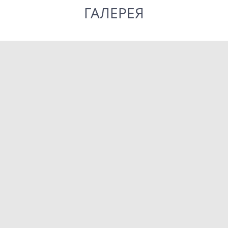
ГАЛЕРЕЯ