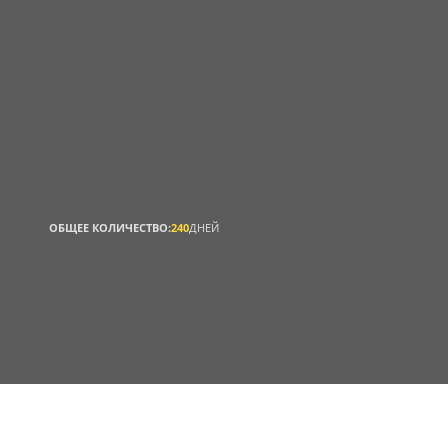
ОБЩЕЕ КОЛИЧЕСТВО:
240
ДНЕЙ