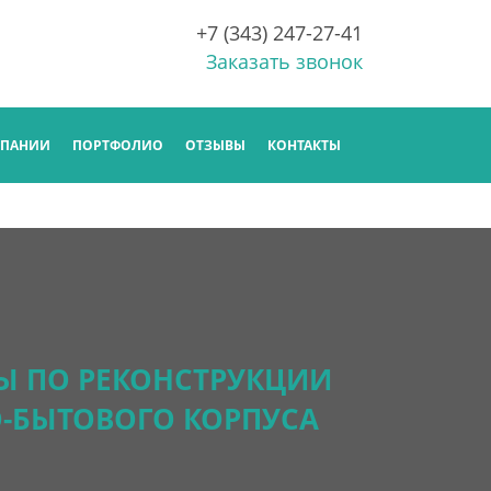
+7 (343) 247-27-41
Заказать звонок
МПАНИИ
ПОРТФОЛИО
ОТЗЫВЫ
КОНТАКТЫ
Ы ПО РЕКОНСТРУКЦИИ
-БЫТОВОГО КОРПУСА