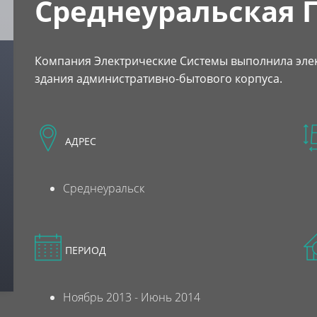
Среднеуральская 
Компания Электрические Системы выполнила эле
здания административно-бытового корпуса.
АДРЕС
Среднеуральск
ПЕРИОД
Ноябрь 2013 - Июнь 2014