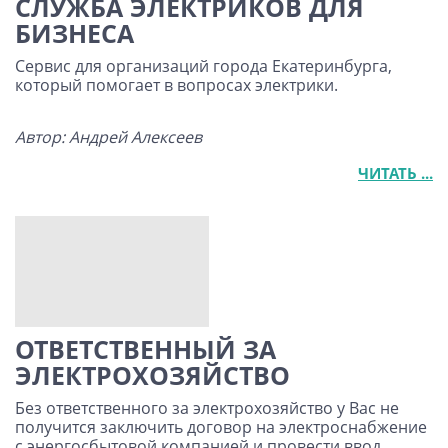
СЛУЖБА ЭЛЕКТРИКОВ ДЛЯ
БИЗНЕСА
Сервис для организаций города Екатеринбурга,
который помогает в вопросах электрики.
Автор: Андрей Алексеев
ЧИТАТЬ ...
ОТВЕТСТВЕННЫЙ ЗА
ЭЛЕКТРОХОЗЯЙСТВО
Без ответственного за электрохозяйство у Вас не
получится заключить договор на электроснабжение
с энергосбытовой компанией и провести ввод