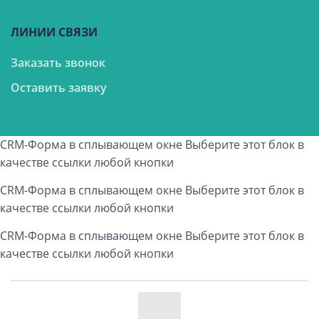
ЛИНИИ СВЯЗИ
Заказать звонок
Оставить заявку
CRM-Форма в сплывающем окне
Выберите этот блок в
качестве ссылки любой кнопки
CRM-Форма в сплывающем окне
Выберите этот блок в
качестве ссылки любой кнопки
CRM-Форма в сплывающем окне
Выберите этот блок в
качестве ссылки любой кнопки