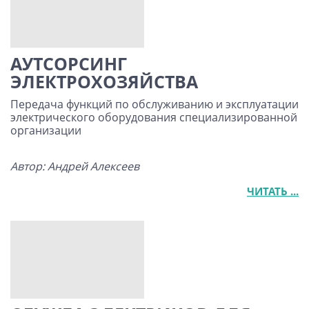
АУТСОРСИНГ
ЭЛЕКТРОХОЗЯЙСТВА
Передача функций по обслуживанию и эксплуатации
электрического оборудования специализированной
организации
Автор: Андрей Алексеев
ЧИТАТЬ ...