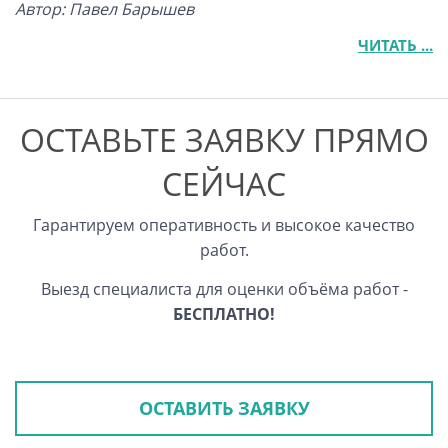
Автор: Павел Барышев
ЧИТАТЬ ...
ОСТАВЬТЕ ЗАЯВКУ ПРЯМО
СЕЙЧАС
Гарантируем оперативность и высокое качество
работ.
Выезд специалиста для оценки объёма работ -
БЕСПЛАТНО!
ОСТАВИТЬ ЗАЯВКУ