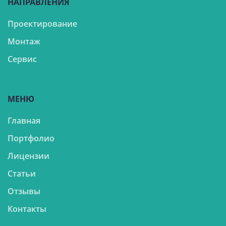
НАПРАВЛЕНИЯ
Проектирование
Монтаж
Сервис
МЕНЮ
Главная
Портфолио
Лицензии
Статьи
Отзывы
Контакты