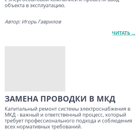
объекта в эксплуатацию.
Автор: Игорь Гаврилов
ЧИТАТЬ ...
ЗАМЕНА ПРОВОДКИ В МКД
Капитальный ремонт системы электроснабжения в
МКД - важный и ответственный процесс, который
требует профессионального подхода и соблюдения
всех нормативных требований.