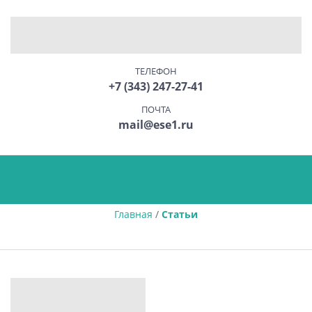
ТЕЛЕФОН
+7 (343) 247-27-41
ПОЧТА
mail@ese1.ru
Главная
/
Статьи