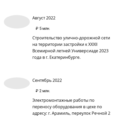
Август 2022
₽ 5 млн
.
Строительство улично-дорожной сети
на территории застройки к XXXII
Всемирной летней Универсиаде 2023
года в г. Екатеринбурге.
Сентябрь 2022
₽ 2 млн
.
Электромонтажные работы по
переносу оборудования в цехе по
адресу: г. Арамиль, переулок Речной 2