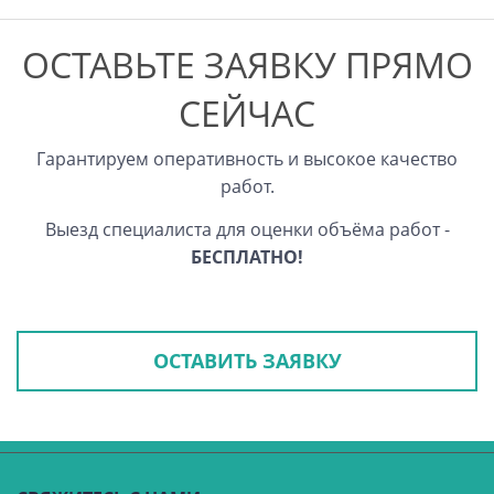
ОСТАВЬТЕ ЗАЯВКУ ПРЯМО
СЕЙЧАС
Гарантируем оперативность и высокое качество
работ.
Выезд специалиста для оценки объёма работ -
БЕСПЛАТНО!
ОСТАВИТЬ ЗАЯВКУ