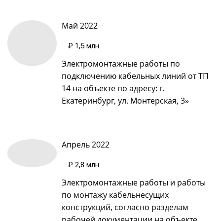
Май 2022
₽ 1,5 млн.
Электромонтажные работы по
подключению кабельных линий от ТП
14 на объекте по адресу: г.
Екатеринбург, ул. Монтерская, 3»
Апрель 2022
₽ 2,8 млн.
Электромонтажные работы и работы
по монтажу кабельнесущих
конструкций, согласно разделам
рабочей документации на объекте