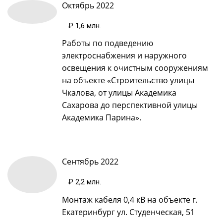
Октябрь 2022
₽ 1,6 млн
.
Работы по подведению
электроснабжения и наружного
освещения к очистным сооружениям
на объекте «Строительство улицы
Чкалова, от улицы Академика
Сахарова до перспективной улицы
Академика Парина».
Сентябрь 2022
₽ 2,2 млн
.
Монтаж кабеля 0,4 кВ на объекте г.
Екатеринбург ул. Студенческая, 51