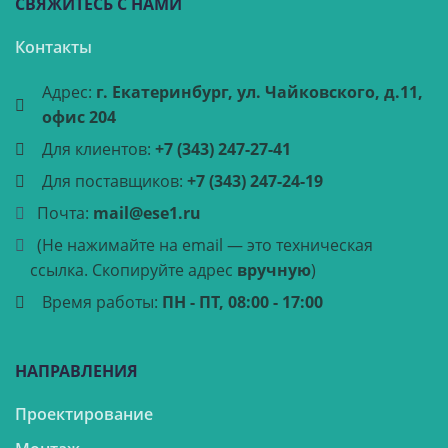
СВЯЖИТЕСЬ С НАМИ
Контакты
Адрес:
г. Екатеринбург, ул. Чайковского, д.11,
офис 204
Для клиентов:
+7 (343) 247-27-41
Для поставщиков:
+7 (343) 247-24-19
Почта:
mail@ese1.ru
(Не нажимайте на email — это техническая
ссылка. Скопируйте адрес
вручную
)
Время работы:
ПН - ПТ, 08:00 - 17:00
НАПРАВЛЕНИЯ
Проектирование