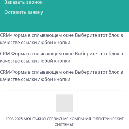
Заказать звонок
Оставить заявку
CRM-Форма в сплывающем окне
Выберите этот блок в
качестве ссылки любой кнопки
CRM-Форма в сплывающем окне
Выберите этот блок в
качестве ссылки любой кнопки
CRM-Форма в сплывающем окне
Выберите этот блок в
качестве ссылки любой кнопки
2008-2025 МОНТАЖНО-СЕРВИСНАЯ КОМПАНИЯ "ЭЛЕКТРИЧЕСКИЕ
СИСТЕМЫ"