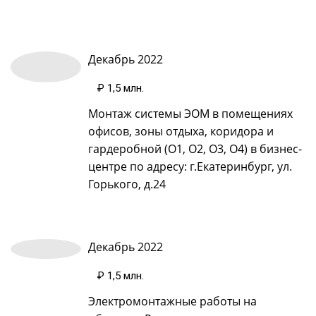
Декабрь 2022
₽ 1,5 млн
.
Монтаж системы ЭОМ в помещениях
офисов, зоны отдыха, коридора и
гардеробной (О1, О2, О3, О4) в бизнес-
центре по адресу: г.Екатеринбург, ул.
Горького, д.24
Декабрь 2022
₽ 1,5 млн
.
Электромонтажные работы на