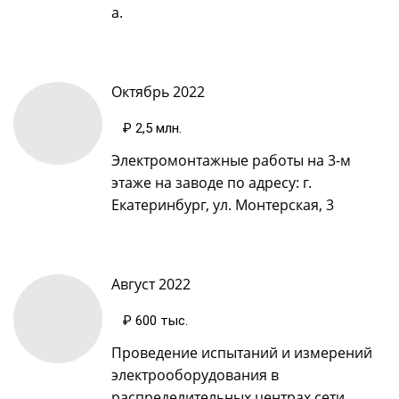
а.
Октябрь 2022
₽ 2,5 млн
.
Электромонтажные работы на 3-м
этаже на заводе по адресу: г.
Екатеринбург, ул. Монтерская, 3
Август 2022
₽ 600 тыс
.
Проведение испытаний и измерений
электрооборудования в
распределительных центрах сети