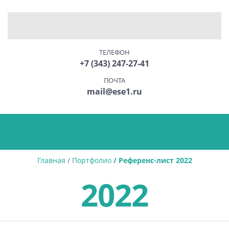
ТЕЛЕФОН
+7 (343) 247-27-41
ПОЧТА
mail@ese1.ru
Главная
/
Портфолио
/ Референс-лист 2022
2022