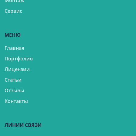
Монтаж
Сервис
МЕНЮ
Главная
Портфолио
Лицензии
Статьи
Отзывы
Контакты
ЛИНИИ СВЯЗИ