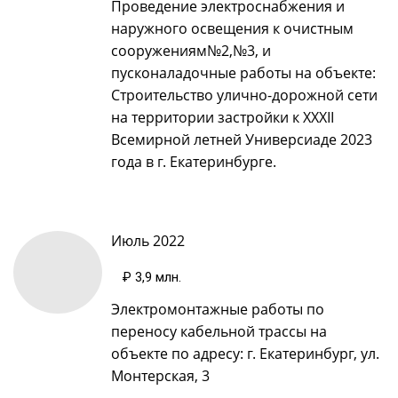
Проведение электроснабжения и
наружного освещения к очистным
сооружениям№2,№3, и
пусконаладочные работы на объекте:
Строительство улично-дорожной сети
на территории застройки к XXXII
Всемирной летней Универсиаде 2023
года в г. Екатеринбурге.
Июль 2022
₽ 3,9 млн
.
Электромонтажные работы по
переносу кабельной трассы на
объекте по адресу: г. Екатеринбург, ул.
Монтерская, 3