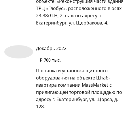
объекте: «Реконструкция части здания
ТРЦ «Глобус», расположенного в осях
23-38/Л-Н, 2 этаж по адресу: г.
Екатеринбург, ул. Щербакова, 4.
Декабрь 2022
₽ 700 тыс
.
Поставка и установка щитового
оборудования на объекте Штаб-
квартира компании MassMarket с
прилигающей торговой площадью по
адресу г. Екатеринбург, ул. Щорса, д.
128.