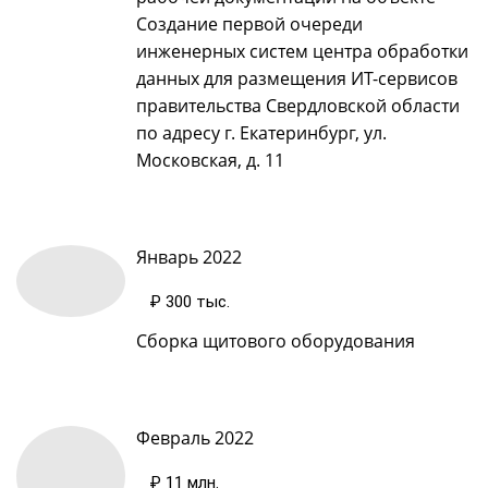
Создание первой очереди
инженерных систем центра обработки
данных для размещения ИТ-сервисов
правительства Свердловской области
по адресу г. Екатеринбург, ул.
Московская, д. 11
Январь 2022
₽ 300 тыс.
Сборка щитового оборудования
Февраль 2022
₽ 11 млн.