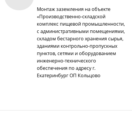
Монтаж заземления на объекте
«Производственно-складской
комплекс пищевой промышленности,
с административными помещениями,
складом бестарного хранения сырья,
зданиями контрольно-пропускных
пунктов, сетями и оборудованием
инженерно-технического
обеспечения по адресу г.
Екатеринбург ОП Кольцово