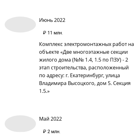
Июнь 2022
₽ 11 млн
.
Комплекс электромонтажных работ на
объекте «Две многоэтажные секции
жилого дома (№№ 1.4, 1.5 по ПЗУ) - 2
этап строительства, расположенный
по адресу: г. Екатеринбург, улица
Владимира Высоцкого, дом 5. Секция
1.5.»
Май 2022
₽ 2 млн
.