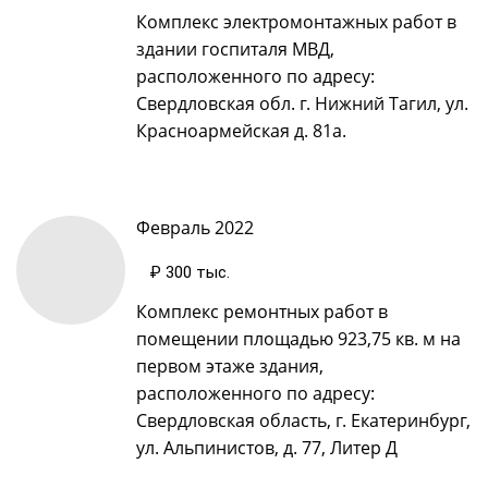
Комплекс электромонтажных работ в
здании госпиталя МВД,
расположенного по адресу:
Свердловская обл. г. Нижний Тагил, ул.
Красноармейская д. 81а.
Февраль 2022
₽ 300 тыс.
Комплекс ремонтных работ в
помещении площадью 923,75 кв. м на
первом этаже здания,
расположенного по адресу:
Свердловская область, г. Екатеринбург,
ул. Альпинистов, д. 77, Литер Д