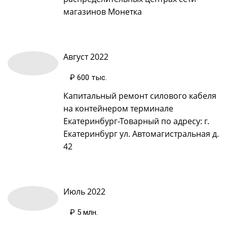
магазинов Монетка
Август 2022
₽ 600 тыс
.
Капитальный ремонт силового кабеля
на контейнером терминале
Екатеринбург-Товарный по адресу: г.
Екатеринбург ул. Автомагистральная д.
42
Июль 2022
₽ 5 млн
.