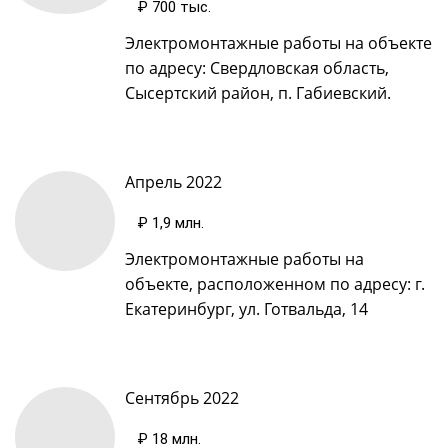
₽ 700 тыс.
Электромонтажные работы на объекте
по адресу: Свердловская область,
Сысертский район, п. Габиевский.
Апрель 2022
₽ 1,9 млн.
Электромонтажные работы на
объекте, расположенном по адресу: г.
Екатеринбург, ул. Готвальда, 14
Сентябрь 2022
₽ 18 млн.