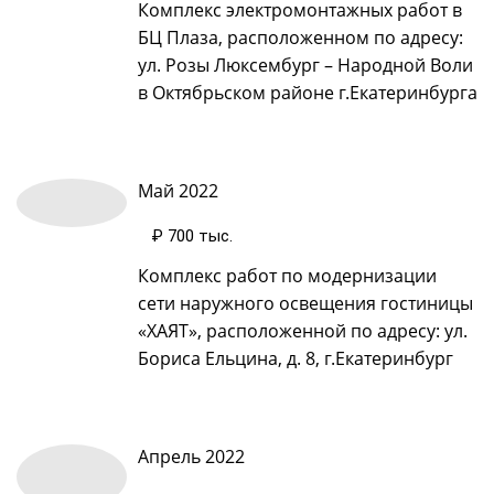
Комплекс электромонтажных работ в
БЦ Плаза, расположенном по адресу:
ул. Розы Люксембург – Народной Воли
в Октябрьском районе г.Екатеринбурга
Май 2022
₽ 700 тыс.
Комплекс работ по модернизации
сети наружного освещения гостиницы
«ХАЯТ», расположенной по адресу: ул.
Бориса Ельцина, д. 8, г.Екатеринбург
Апрель 2022