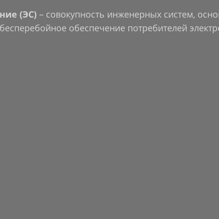
ние (ЭС)
– совокупность инженерных систем, осн
 бесперебойное обеспечение потребителей электр