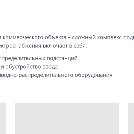
коммерческого объекта – сложный комплекс подг
ктроснабжения включает в себя:
спределительных подстанций
и обустройство ввода
 вводно-распределительного оборудования