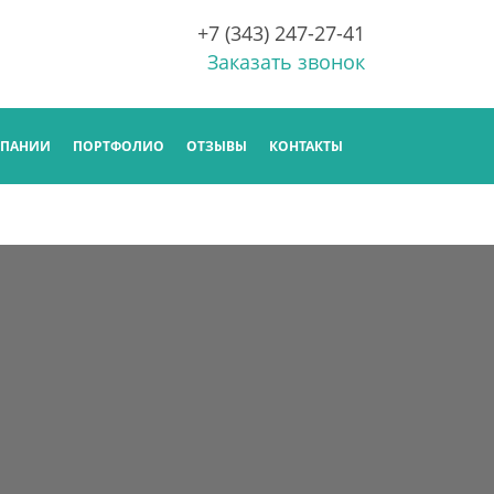
+7 (343) 247-27-41
Заказать звонок
МПАНИИ
ПОРТФОЛИО
ОТЗЫВЫ
КОНТАКТЫ