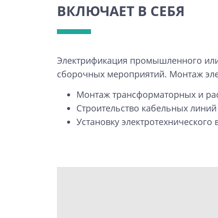
ВКЛЮЧАЕТ В СЕБЯ
Электрификация промышленного или 
сборочных мероприятий. Монтаж эле
Монтаж трансформаторных и ра
Строительство кабельных линий 
Установку электротехнического