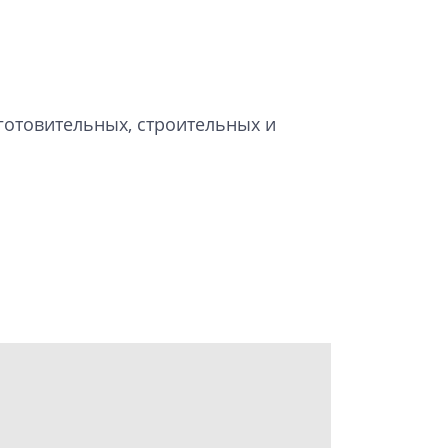
отовительных, строительных и