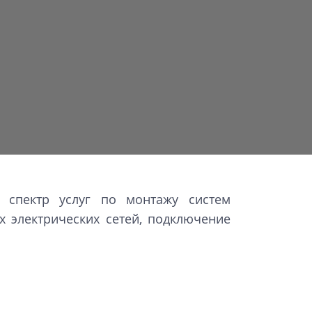
й спектр услуг по монтажу систем
х электрических сетей, подключение