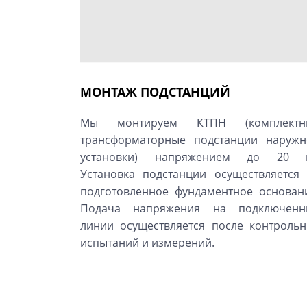
МОНТАЖ ПОДСТАНЦИЙ
Мы монтируем КТПН (комплектн
трансформаторные подстанции наружн
установки) напряжением до 20 к
Установка подстанции осуществляется
подготовленное фундаментное основан
Подача напряжения на подключенн
линии осуществляется после контроль
испытаний и измерений.