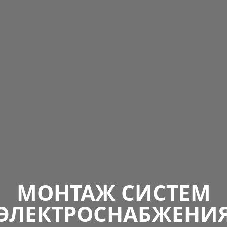
МОНТАЖ СИСТЕМ
ЭЛЕКТРОСНАБЖЕНИ