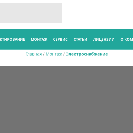
КТИРОВАНИЕ
МОНТАЖ
СЕРВИС
СТАТЬИ
ЛИЦЕНЗИИ
О КО
Главная
/
Монтаж
/
Электроснабжение