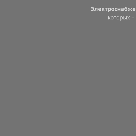
Электроснабже
которых –