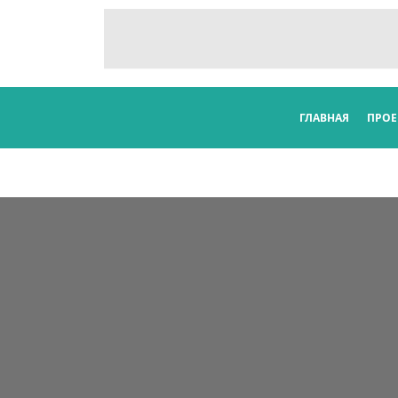
ГЛАВНАЯ
ПРОЕ